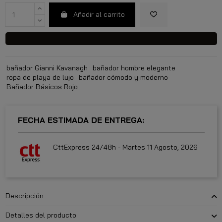
Añadir al carrito
bañador Gianni Kavanagh
bañador hombre elegante
ropa de playa de lujo
bañador cómodo y moderno
Bañador Básicos Rojo
FECHA ESTIMADA DE ENTREGA:
CttExpress 24/48h -
Martes 11 Agosto, 2026
Descripción
Detalles del producto