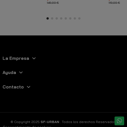
Blanco
149,00 €
119,00 €
La Empresa
Ayuda
Contacto
© Copyright 2025
SF-URBAN
. Todos los derechos Reservados.