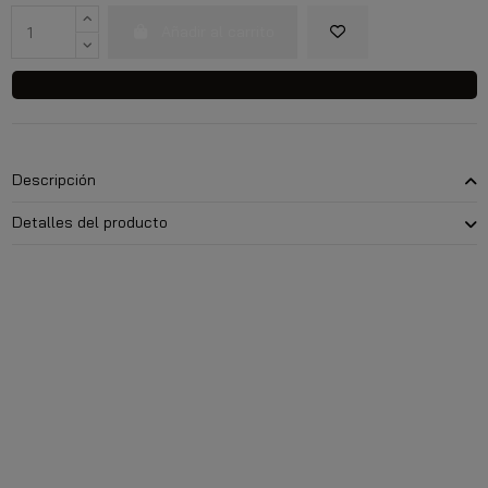
Añadir al carrito
Descripción
Detalles del producto