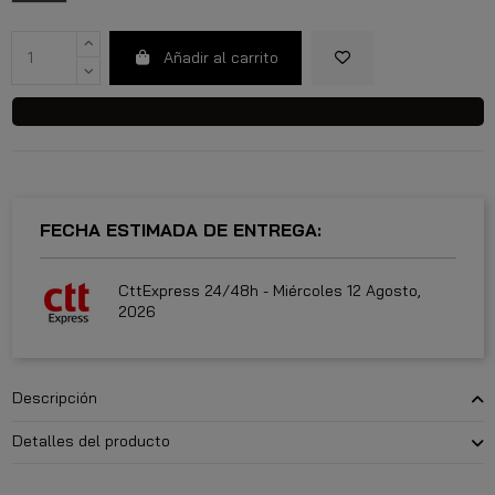
Añadir al carrito
FECHA ESTIMADA DE ENTREGA:
CttExpress 24/48h -
Miércoles 12 Agosto,
2026
Descripción
Detalles del producto