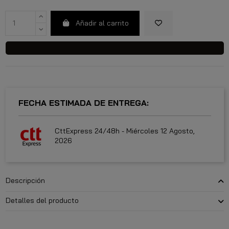
Añadir al carrito
FECHA ESTIMADA DE ENTREGA:
CttExpress 24/48h -
Miércoles 12 Agosto,
2026
Descripción
Detalles del producto