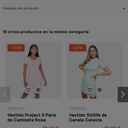
Detalles del producto
16 otros productos en la misma categoría:
-50%
-50%
Vestidos
Vestidos
Vestido Project X Paris
Vestido SikSilk de
de Camiseta Rosa
Canale Celeste