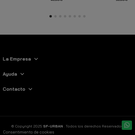
La Empresa
Ayuda
Contacto
© Copyright 2025
SF-URBAN
. Todos los derechos Reservados.
Consentimiento de cookies