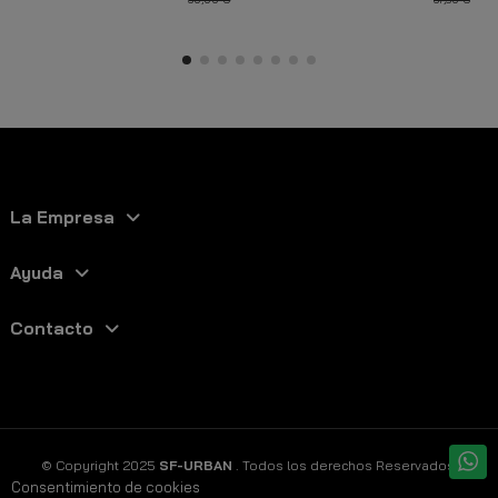
La Empresa
Ayuda
Contacto
© Copyright 2025
SF-URBAN
. Todos los derechos Reservados.
Consentimiento de cookies