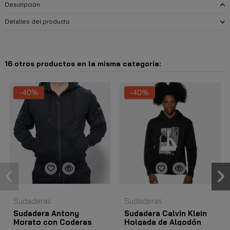
Descripción
Detalles del producto
16 otros productos en la misma categoría:
-40%
-40%
Sudaderas
Sudaderas
Sudadera Antony
Sudadera Calvin Klein
Morato con Coderas
Holgada de Algodón