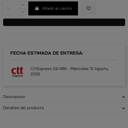
Añadir al carrito
FECHA ESTIMADA DE ENTREGA:
CttExpress 24/48h -
Miércoles 12 Agosto,
2026
Descripción
Detalles del producto