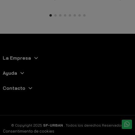
La Empresa
Ayuda
Contacto
© Copyright 2025
SF-URBAN
. Todos los derechos Reservados.
Consentimiento de cookies