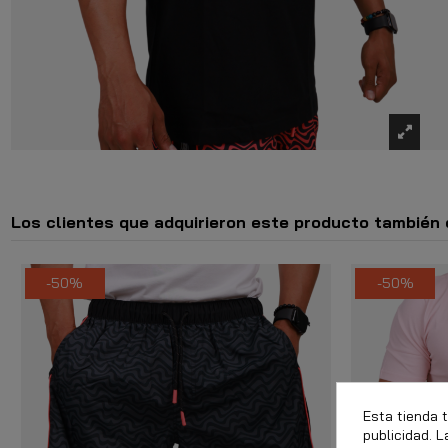
Los clientes que adquirieron este producto también
-50%
-50%
Esta tienda 
publicidad. L