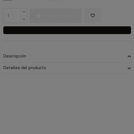
Añadir al carrito
Descripción
Detalles del producto