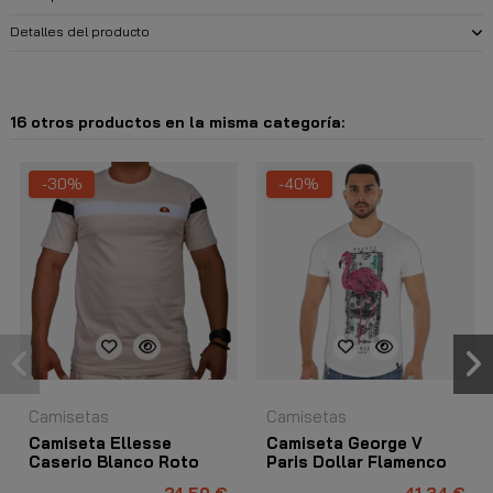
Detalles del producto
16 otros productos en la misma categoría:
-30%
-40%
Camisetas
Camisetas
Camiseta Ellesse
Camiseta George V
Caserio Blanco Roto
Paris Dollar Flamenco
Blanco