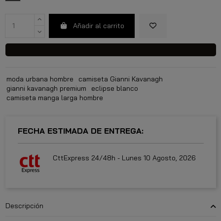
Añadir al carrito
moda urbana hombre
camiseta Gianni Kavanagh
gianni kavanagh premium
eclipse blanco
camiseta manga larga hombre
FECHA ESTIMADA DE ENTREGA:
CttExpress 24/48h -
Lunes 10 Agosto, 2026
Descripción