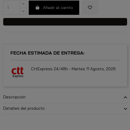
Añadir al carrito
FECHA ESTIMADA DE ENTREGA:
CttExpress 24/48h -
Martes 11 Agosto, 2026
Descripción
Detalles del producto