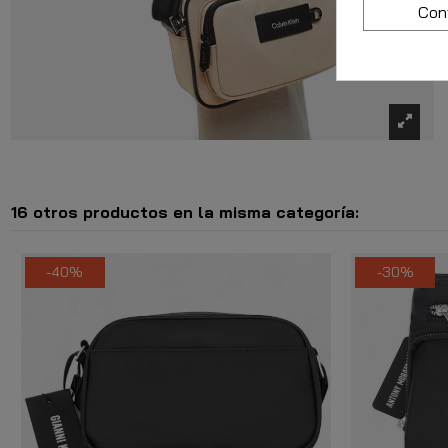
Con
16 otros productos en la misma categoría:
-40%
-30%