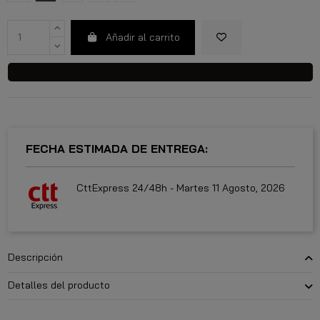
Añadir al carrito
FECHA ESTIMADA DE ENTREGA:
CttExpress 24/48h -
Martes 11 Agosto, 2026
Descripción
Detalles del producto