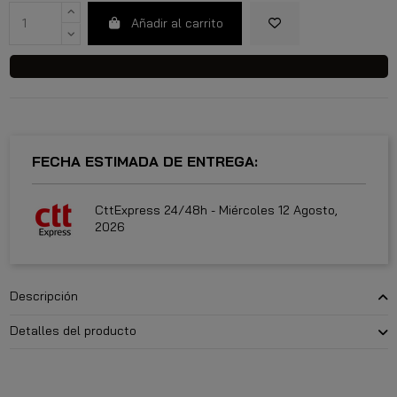
Añadir al carrito
FECHA ESTIMADA DE ENTREGA:
CttExpress 24/48h -
Miércoles 12 Agosto,
2026
Descripción
Detalles del producto