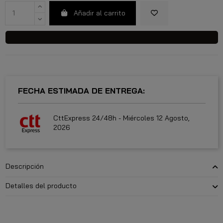
Añadir al carrito
FECHA ESTIMADA DE ENTREGA:
CttExpress 24/48h -
Miércoles 12 Agosto,
2026
Descripción
Detalles del producto